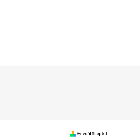
Vytvořil Shoptet